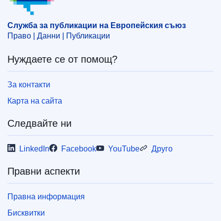
Служба за публикации на Европейския съюз
Право | Данни | Публикации
Нуждаете се от помощ?
За контакти
Карта на сайта
Следвайте ни
LinkedIn
Facebook
YouTube
Друго
Правни аспекти
Правна информация
Бисквитки