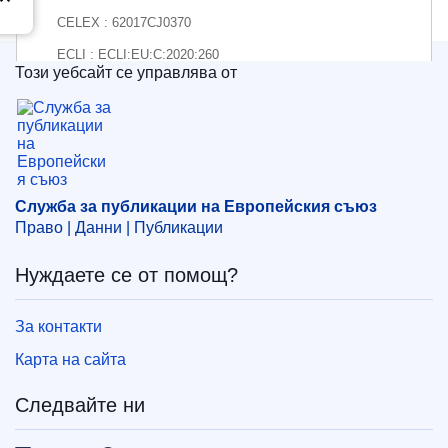
CELEX : 62017CJ0370
ECLI : ECLI:EU:C:2020:260
Този уебсайт се управлява от
Служба за публикации на Европейския съюз
Служба за публикации на Европейския съюз
Право | Данни | Публикации
Нуждаете се от помощ?
За контакти
Карта на сайта
Следвайте ни