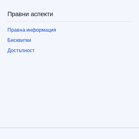
Правни аспекти
Правна информация
Бисквитки
Достъпност