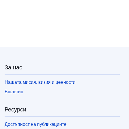
За нас
Нашата мисия, визия и ценности
Бюлетин
Ресурси
Достъпност на публикациите