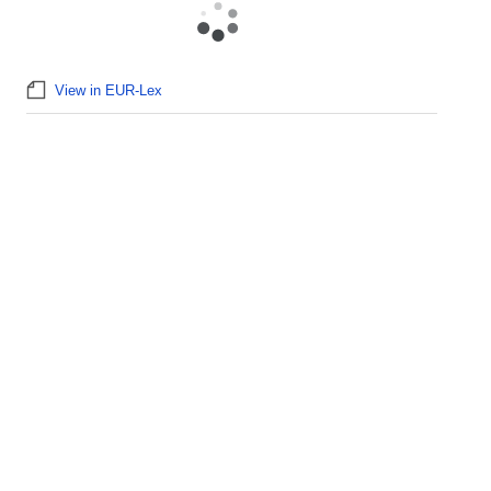
View in EUR-Lex