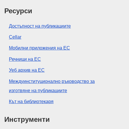
Ресурси
Достъпност на публикациите
Cellar
Мобилни приложения на ЕС
Речници на ЕС
Уеб архив на ЕС
Междуинституционално ръководство за
изготвяне на публикациите
Кът на библиотекаря
Инструменти