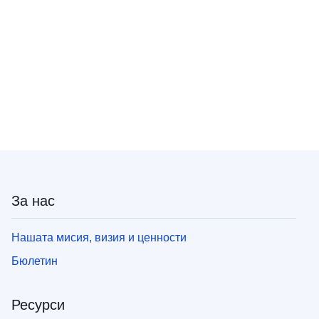
За нас
Нашата мисия, визия и ценности
Бюлетин
Ресурси