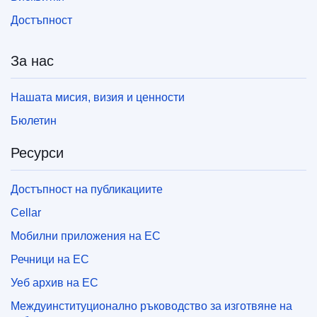
Достъпност
За нас
Нашата мисия, визия и ценности
Бюлетин
Ресурси
Достъпност на публикациите
Cellar
Мобилни приложения на ЕС
Речници на ЕС
Уеб архив на ЕС
Междуинституционално ръководство за изготвяне на