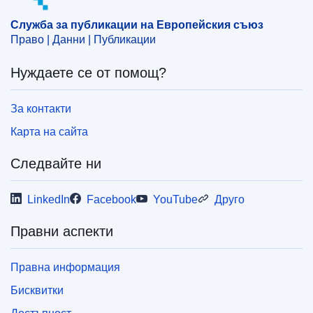
Служба за публикации на Европейския съюз
Право | Данни | Публикации
Нуждаете се от помощ?
За контакти
Карта на сайта
Следвайте ни
LinkedIn
Facebook
YouTube
Друго
Правни аспекти
Правна информация
Бисквитки