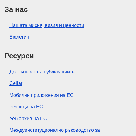
За нас
Нашата мисия, визия и ценности
Бюлетин
Ресурси
Достъпност на публикациите
Cellar
Мобилни приложения на ЕС
Речници на ЕС
Уеб архив на ЕС
Междуинституционално ръководство за