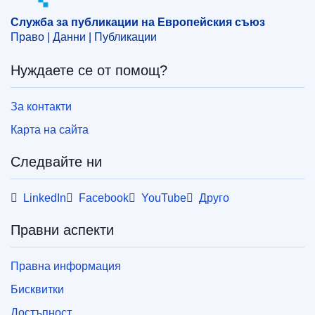
Служба за публикации на Европейския съюз
Право | Данни | Публикации
Нуждаете се от помощ?
За контакти
Карта на сайта
Следвайте ни
LinkedIn
Facebook
YouTube
Друго
Правни аспекти
Правна информация
Бисквитки
Достъпност