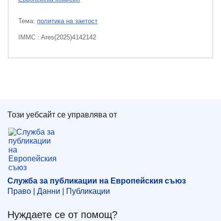
Тема:
политика на заетост
IMMC : Ares(2025)4142142
Този уебсайт се управлява от
Служба за публикации на Европейския съюз
Служба за публикации на Европейския съюз
Право | Данни | Публикации
Нуждаете се от помощ?