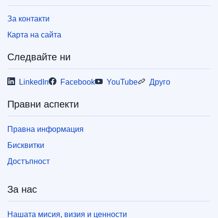
За контакти
Карта на сайта
Следвайте ни
LinkedIn
Facebook
YouTube
Друго
Правни аспекти
Правна информация
Бисквитки
Достъпност
За нас
Нашата мисия, визия и ценности