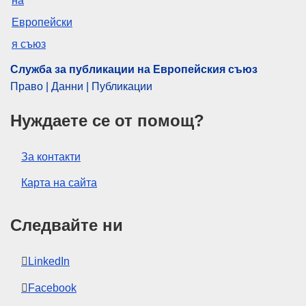
IMMC : euro20180228
Служба за публикации на Европейския съюз
Право | Данни | Публикации
Нуждаете се от помощ?
За контакти
Карта на сайта
Следвайте ни
LinkedIn
Facebook