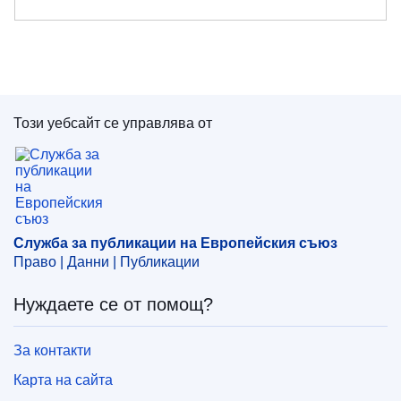
Този уебсайт се управлява от
Служба за публикации на Европейския съюз
Служба за публикации на Европейския съюз
Право | Данни | Публикации
Нуждаете се от помощ?
За контакти
Карта на сайта