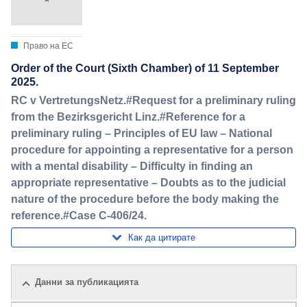
Право на ЕС
Order of the Court (Sixth Chamber) of 11 September
2025.
RC v VertretungsNetz.#Request for a preliminary ruling
from the Bezirksgericht Linz.#Reference for a
preliminary ruling – Principles of EU law – National
procedure for appointing a representative for a person
with a mental disability – Difficulty in finding an
appropriate representative – Doubts as to the judicial
nature of the procedure before the body making the
reference.#Case C-406/24.
Как да цитирате
Данни за публикацията