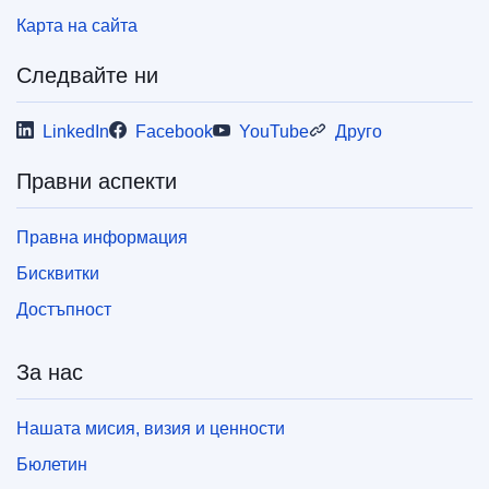
Карта на сайта
Следвайте ни
LinkedIn
Facebook
YouTube
Друго
Правни аспекти
Правна информация
Бисквитки
Достъпност
За нас
Нашата мисия, визия и ценности
Бюлетин