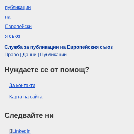
Служба за публикации на Европейския съюз
Право | Данни | Публикации
Нуждаете се от помощ?
За контакти
Карта на сайта
Следвайте ни
LinkedIn