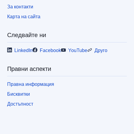
За контакти
Карта на сайта
Следвайте ни
LinkedIn
Facebook
YouTube
Друго
Правни аспекти
Правна информация
Бисквитки
Достъпност