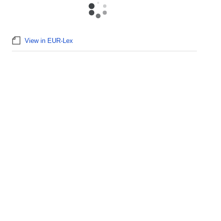
View in EUR-Lex