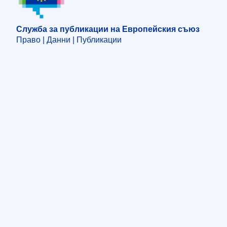
Служба за публикации на Европейския съюз
Право | Данни | Публикации