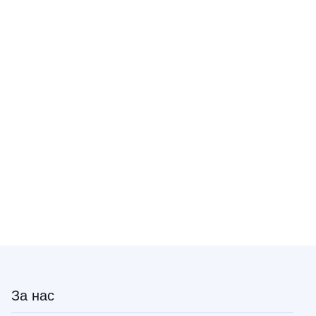
За нас