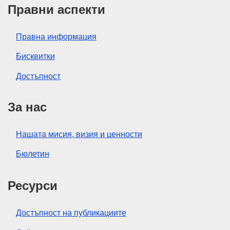
Правни аспекти
Правна информация
Бисквитки
Достъпност
За нас
Нашата мисия, визия и ценности
Бюлетин
Ресурси
Достъпност на публикациите