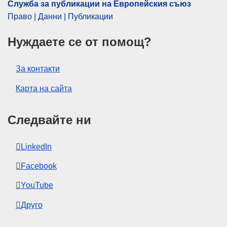
Служба за публикации на Европейския съюз
Право | Данни | Публикации
Нуждаете се от помощ?
За контакти
Карта на сайта
Следвайте ни
LinkedIn
Facebook
YouTube
Друго