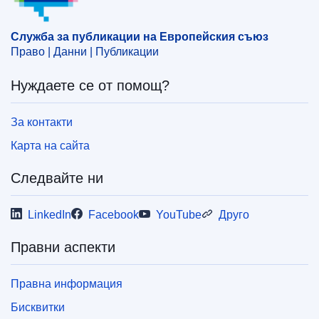
Служба за публикации на Европейския съюз
Право | Данни | Публикации
Нуждаете се от помощ?
За контакти
Карта на сайта
Следвайте ни
LinkedIn
Facebook
YouTube
Друго
Правни аспекти
Правна информация
Бисквитки