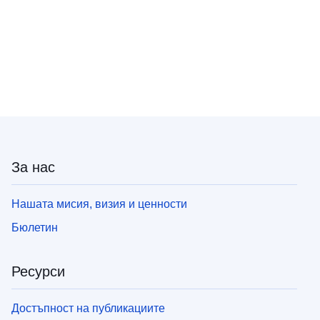
За нас
Нашата мисия, визия и ценности
Бюлетин
Ресурси
Достъпност на публикациите