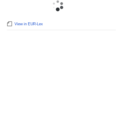
View in EUR-Lex