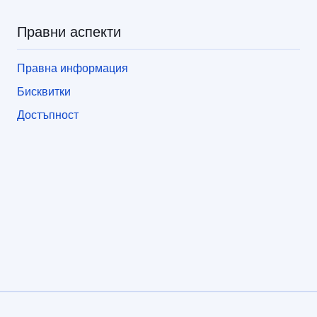
Правни аспекти
Правна информация
Бисквитки
Достъпност