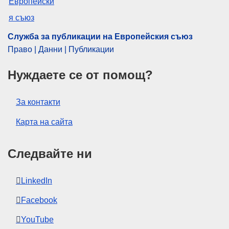
Служба за публикации на Европейския съюз
Право | Данни | Публикации
Нуждаете се от помощ?
За контакти
Карта на сайта
Следвайте ни
LinkedIn
Facebook
YouTube