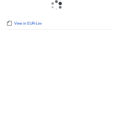
View in EUR-Lex