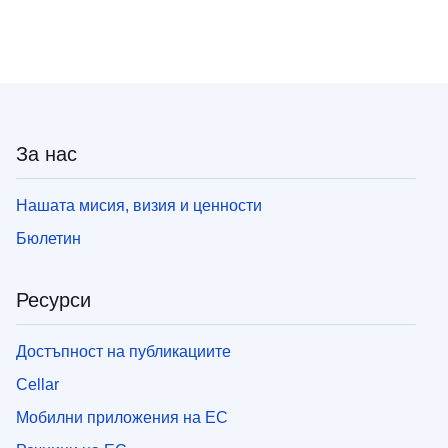
За нас
Нашата мисия, визия и ценности
Бюлетин
Ресурси
Достъпност на публикациите
Cellar
Мобилни приложения на ЕС