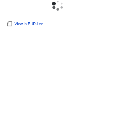
View in EUR-Lex